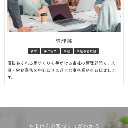
管理部
新卒
第二新卒
中途
未経験者歓迎
個性あふれる家づくりを手がける当社の管理部門で、人
事・労務業務を中心にさまざまな事務業務をお任せしま
す。
やまけんの家づくりがわかる