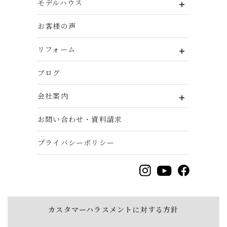
モデルハウス
お客様の声
リフォーム
ブログ
会社案内
お問い合わせ・資料請求
プライバシーポリシー
カスタマーハラスメントに対する方針