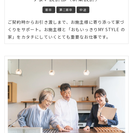
新卒
第二新卒
中途
ご契約時からお引き渡しまで、お施主様に寄り添って家づ
くりをサポート。お施主様と「おもいっきりMY STYLE の
家」をカタチにしていくとても重要なお仕事です。