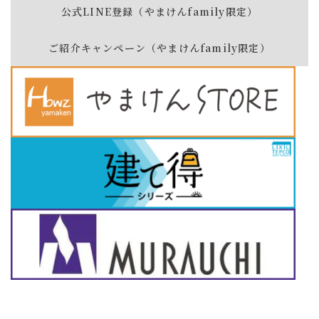
公式LINE登録（やまけんfamily限定）
ご紹介キャンペーン（やまけんfamily限定）