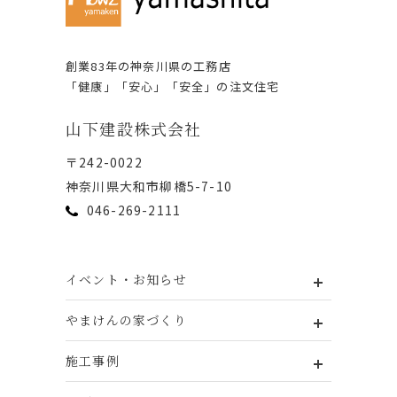
創業83年の神奈川県の⼯務店
「健康」「安⼼」「安全」の注⽂住宅
⼭下建設株式会社
〒242-0022
神奈川県⼤和市柳橋5-7-10
046-269-2111
イベント・お知らせ
やまけんの家づくり
施工事例