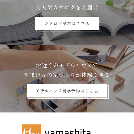
⼤⼈気カタログをお届け
カタログ請求はこちら
お近くのモデルハウスで
やまけんの家づくりが体験できる
モデルハウス見学予約はこちら