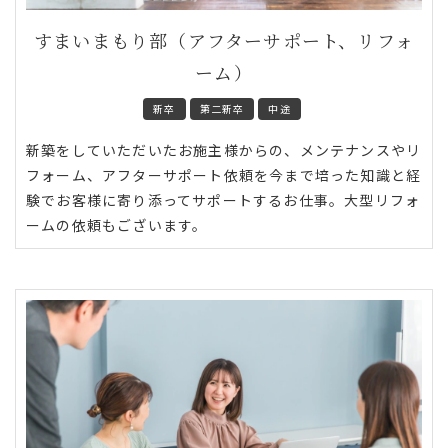
すまいまもり部（アフターサポート、リフォ
ーム）
新卒
第二新卒
中途
新築をしていただいたお施主様からの、メンテナンスやリ
フォーム、アフターサポート依頼を今まで培った知識と経
験でお客様に寄り添ってサポートするお仕事。大型リフォ
ームの依頼もございます。