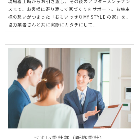
現場着工時からお引き渡し、その後のアフターメンテナン
スまで、お客様に寄り添って家づくりをサポート。お施主
様の想いがつまった「おもいっきりMY STYLE の家」を、
協力業者さんと共に実際にカタチにして...
すまい設計部（新築設計）