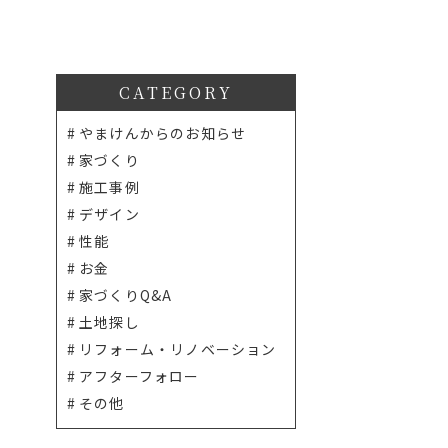
CATEGORY
やまけんからのお知らせ
家づくり
施工事例
デザイン
性能
お金
家づくりQ&A
土地探し
リフォーム・リノベーション
アフターフォロー
その他