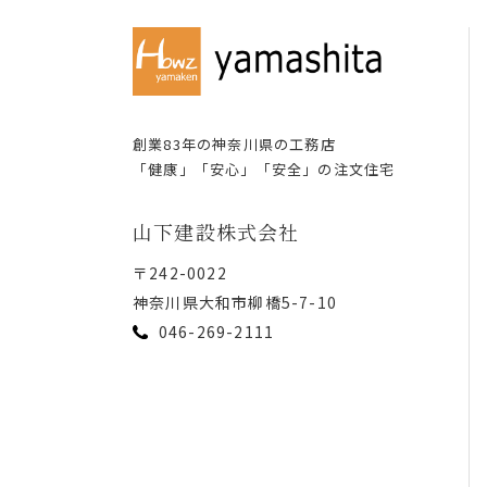
創業83年の神奈川県の⼯務店
「健康」「安⼼」「安全」の注⽂住宅
⼭下建設株式会社
〒242-0022
神奈川県⼤和市柳橋5-7-10
046-269-2111