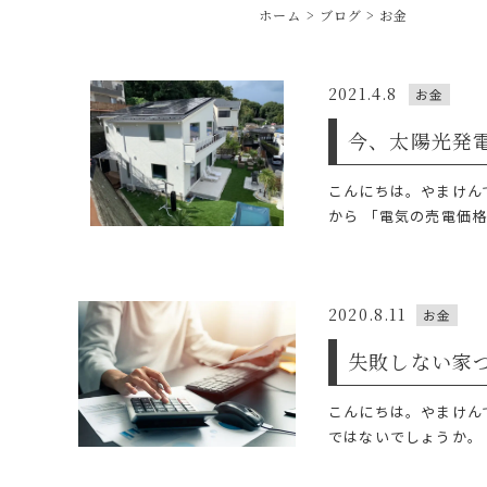
ホーム
ブログ
お金
2021.4.8
お金
今、太陽光発
こんにちは。やまけん
から 「電気の売電価格
2020.8.11
お金
失敗しない家
こんにちは。やまけん
ではないでしょうか。 