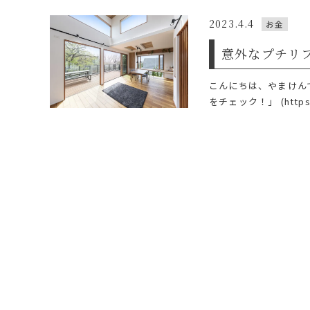
2023.4.4
お金
意外なプチリ
こんにちは、やまけん
をチェック！」 (https://