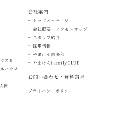
会社案内
トップメッセージ
会社概要・アクセスマップ
スタッフ紹介
採用情報
やまけん倶楽部
ハウスⅡ
やまけんfamilyCLUB
デルハウス
お問い合わせ・資料請求
A棟
プライバシーポリシー
ー