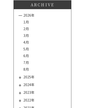
ARCHIVE
2026年
1月
2月
3月
4月
5月
6月
7月
8月
2025年
2024年
2023年
2022年
2021年