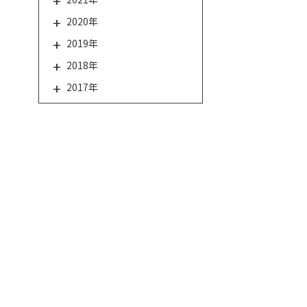
2020年
2019年
2018年
2017年