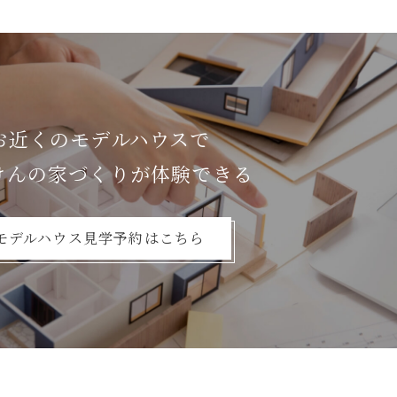
お近くのモデルハウスで
けんの家づくりが体験できる
モデルハウス見学予約はこちら