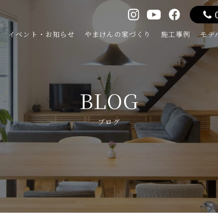
イベント・お知らせ
やまけんの家づくり
施工事例
モデ
BLOG
ブログ